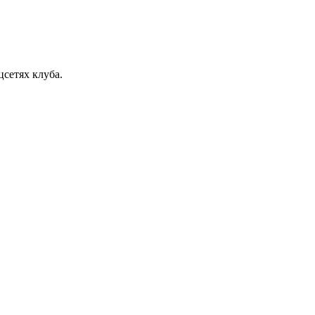
сетях клуба.