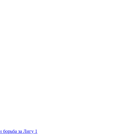
 борьба за Лигу 1