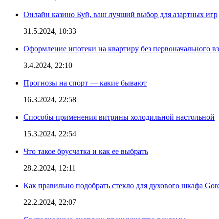
Онлайн казино Буй, ваш лучший выбор для азартных игр
31.5.2024, 10:33
Оформление ипотеки на квартиру без первоначального взн
3.4.2024, 22:10
Прогнозы на спорт — какие бывают
16.3.2024, 22:58
Способы применения витрины холодильной настольной
15.3.2024, 22:54
Что такое брусчатка и как ее выбрать
28.2.2024, 12:11
Как правильно подобрать стекло для духового шкафа Gore
22.2.2024, 22:07