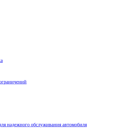
ка
 ограничений
для надежного обслуживания автомобиля