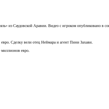
» из Саудовской Аравии. Видео с игроком опубликовано в соц
 евро. Сделку вели отец Неймара и агент Пини Захави.
0 миллионов евро.