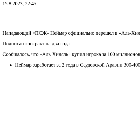
15.8.2023, 22:45
Нападающий «ПСЖ» Неймар официально перешел в «Аль-Хиляль
Подписан контракт на два года.
Сообщалось, что «Аль-Хиляль» купил игрока за 100 миллионов
Неймар заработает за 2 года в Саудовской Аравии 300-40