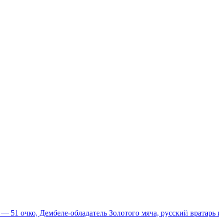
51 очко, Дембеле-обладатель Золотого мяча, русский вратарь и