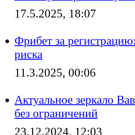
17.5.2025, 18:07
Фрибет за регистрацию:
риска
11.3.2025, 00:06
Актуальное зеркало Вав
без ограничений
23.12.2024, 12:03