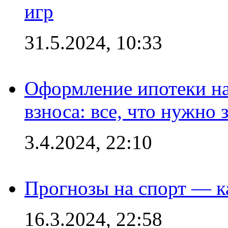
игр
31.5.2024, 10:33
Оформление ипотеки на
взноса: все, что нужно 
3.4.2024, 22:10
Прогнозы на спорт — к
16.3.2024, 22:58