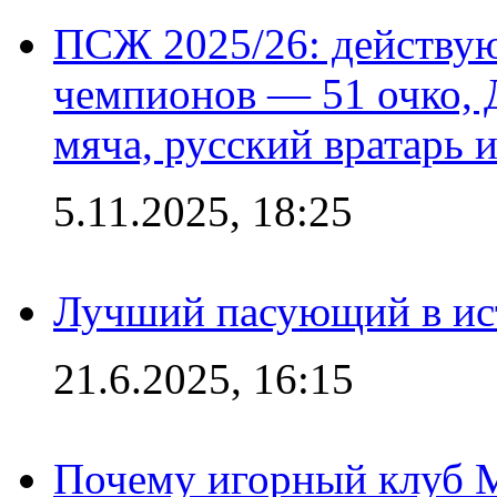
ПСЖ 2025/26: действу
чемпионов — 51 очко, 
мяча, русский вратарь и
5.11.2025, 18:25
Лучший пасующий в ис
21.6.2025, 16:15
Почему игорный клуб Ma