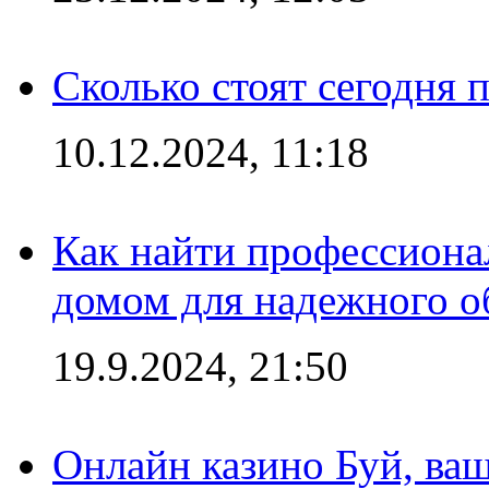
Сколько стоят сегодня 
10.12.2024, 11:18
Как найти профессиона
домом для надежного о
19.9.2024, 21:50
Онлайн казино Буй, ва