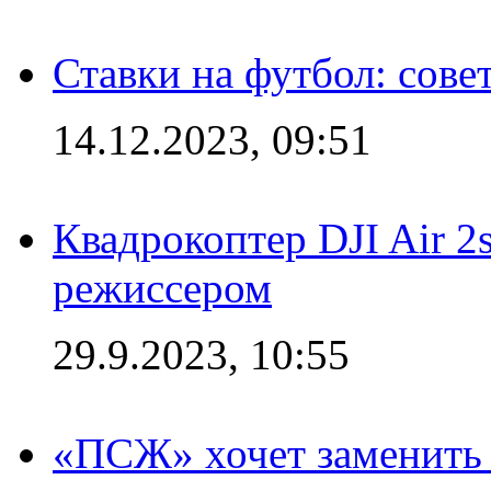
Ставки на футбол: сове
14.12.2023, 09:51
Квадрокоптер DJI Air 2
режиссером
29.9.2023, 10:55
«ПСЖ» хочет заменить