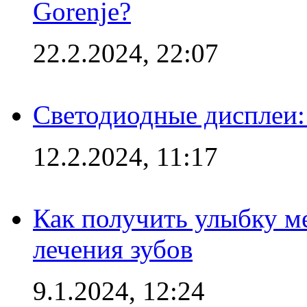
Gorenje?
22.2.2024, 22:07
Светодиодные дисплеи:
12.2.2024, 11:17
Как получить улыбку м
лечения зубов
9.1.2024, 12:24