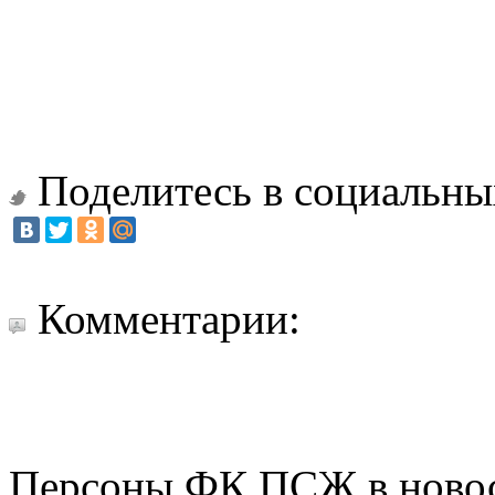
Поделитесь в социальны
Комментарии:
Персоны ФК ПСЖ в ново