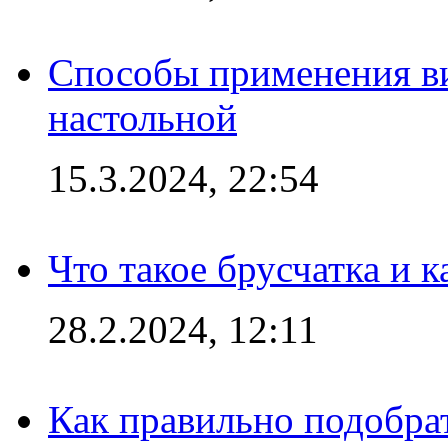
Способы применения в
настольной
15.3.2024, 22:54
Что такое брусчатка и к
28.2.2024, 12:11
Как правильно подобра