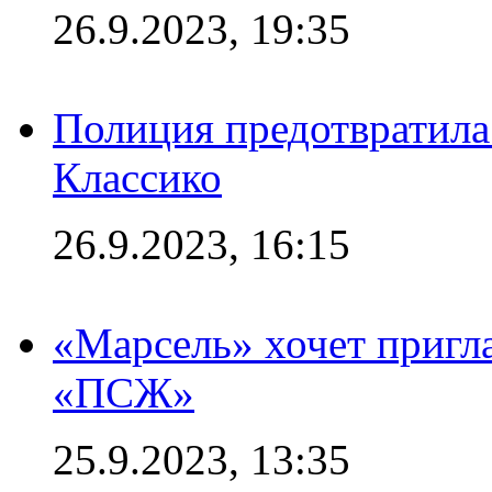
26.9.2023, 19:35
Полиция предотвратила
Классико
26.9.2023, 16:15
«Марсель» хочет пригла
«ПСЖ»
25.9.2023, 13:35