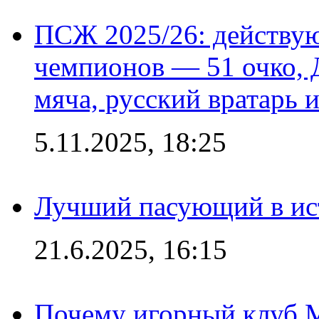
ПСЖ 2025/26: действу
чемпионов — 51 очко, 
мяча, русский вратарь и
5.11.2025, 18:25
Лучший пасующий в ис
21.6.2025, 16:15
Почему игорный клуб Ma