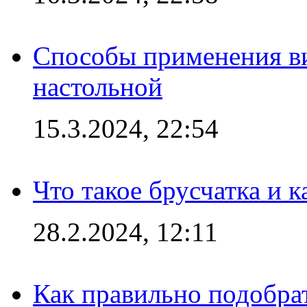
Способы применения в
настольной
15.3.2024, 22:54
Что такое брусчатка и к
28.2.2024, 12:11
Как правильно подобра