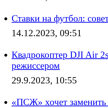
Ставки на футбол: сове
14.12.2023, 09:51
Квадрокоптер DJI Air 2
режиссером
29.9.2023, 10:55
«ПСЖ» хочет заменить