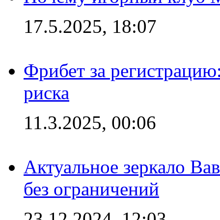
17.5.2025, 18:07
Фрибет за регистрацию:
риска
11.3.2025, 00:06
Актуальное зеркало Вав
без ограничений
23.12.2024, 12:03