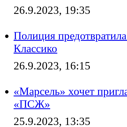
26.9.2023, 19:35
Полиция предотвратила
Классико
26.9.2023, 16:15
«Марсель» хочет пригла
«ПСЖ»
25.9.2023, 13:35