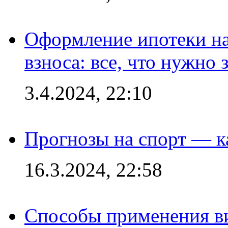
Оформление ипотеки на
взноса: все, что нужно 
3.4.2024, 22:10
Прогнозы на спорт — к
16.3.2024, 22:58
Способы применения в