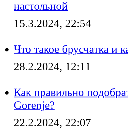
настольной
15.3.2024, 22:54
Что такое брусчатка и к
28.2.2024, 12:11
Как правильно подобра
Gorenje?
22.2.2024, 22:07