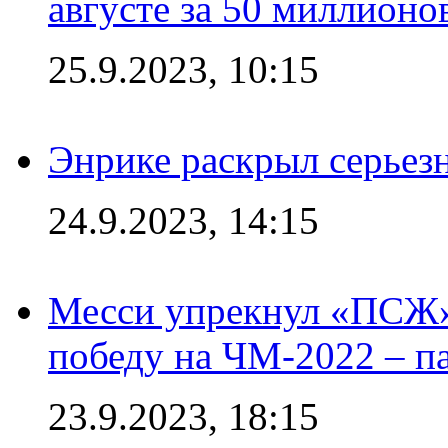
августе за 50 миллионо
25.9.2023, 10:15
Энрике раскрыл серьез
24.9.2023, 14:15
Месси упрекнул «ПСЖ» 
победу на ЧМ-2022 – п
23.9.2023, 18:15