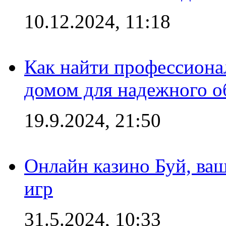
10.12.2024, 11:18
Как найти профессиона
домом для надежного о
19.9.2024, 21:50
Онлайн казино Буй, ва
игр
31.5.2024, 10:33