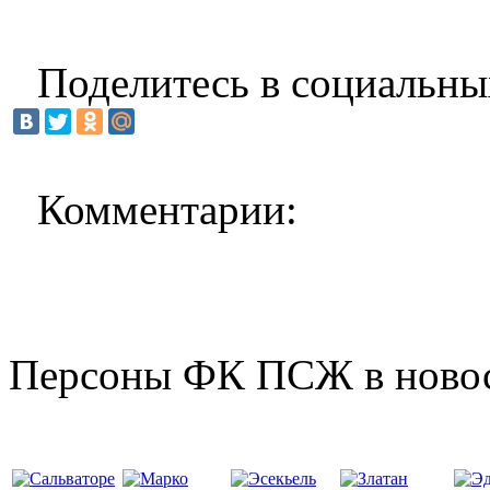
Поделитесь в социальны
Комментарии:
Персоны ФК ПСЖ в ново