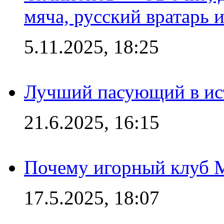
мяча, русский вратарь и
5.11.2025, 18:25
Лучший пасующий в ис
21.6.2025, 16:15
Почему игорный клуб Ma
17.5.2025, 18:07