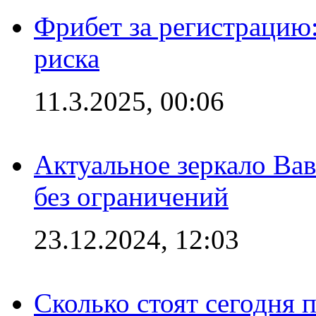
Фрибет за регистрацию:
риска
11.3.2025, 00:06
Актуальное зеркало Вав
без ограничений
23.12.2024, 12:03
Сколько стоят сегодня 