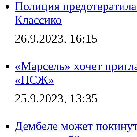
Полиция предотвратила
Классико
26.9.2023, 16:15
«Марсель» хочет пригла
«ПСЖ»
25.9.2023, 13:35
Дембеле может покинут