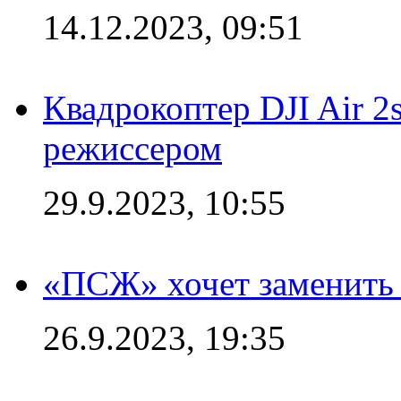
14.12.2023, 09:51
Квадрокоптер DJI Air 2
режиссером
29.9.2023, 10:55
«ПСЖ» хочет заменить
26.9.2023, 19:35