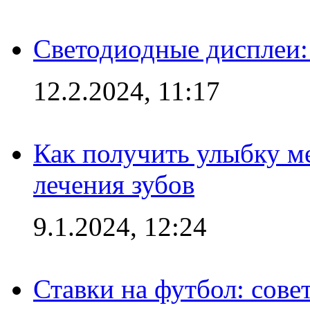
Светодиодные дисплеи:
12.2.2024, 11:17
Как получить улыбку м
лечения зубов
9.1.2024, 12:24
Ставки на футбол: сове