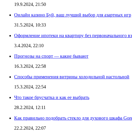
19.9.2024, 21:50
Онлайн казино Буй, ваш лучший выбор для азартных игр
31.5.2024, 10:33
Оформление ипотеки на квартиру без первоначального взн
3.4.2024, 22:10
Прогнозы на спорт — какие бывают
16.3.2024, 22:58
Способы применения витрины холодильной настольной
15.3.2024, 22:54
Что такое брусчатка и как ее выбрать
28.2.2024, 12:11
Как правильно подобрать стекло для духового шкафа Gore
22.2.2024, 22:07