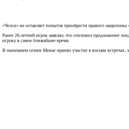
«Челси» не оставляет попыток приобрести правого защитник
Ранее 26-летний игрок заявлял, что отклонил предложение лон
игроку в самое ближайшее время.
В нынешнем сезоне Менье принял участие в восьми встречах, за