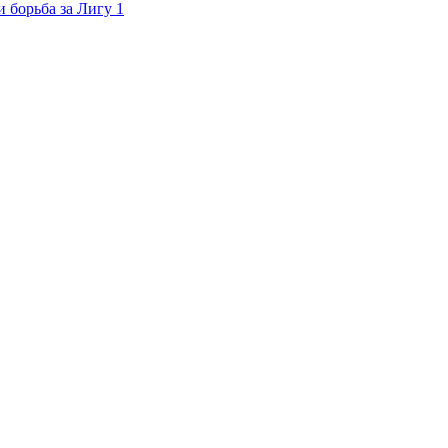
 борьба за Лигу 1