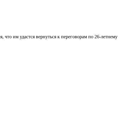
, что им удастся вернуться к переговорам по 26-летнему