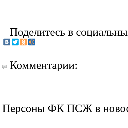
Поделитесь в социальны
Комментарии:
Персоны ФК ПСЖ в ново