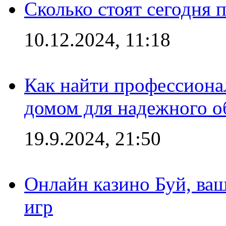
Сколько стоят сегодня 
10.12.2024, 11:18
Как найти профессиона
домом для надежного о
19.9.2024, 21:50
Онлайн казино Буй, ва
игр