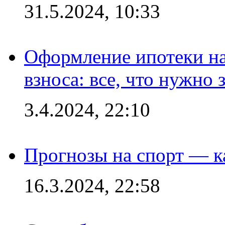
31.5.2024, 10:33
Оформление ипотеки на
взноса: все, что нужно 
3.4.2024, 22:10
Прогнозы на спорт — к
16.3.2024, 22:58