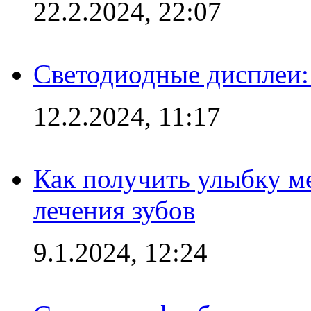
22.2.2024, 22:07
Светодиодные дисплеи:
12.2.2024, 11:17
Как получить улыбку м
лечения зубов
9.1.2024, 12:24