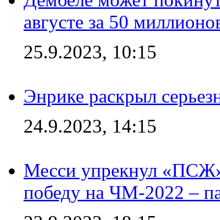
августе за 50 миллионо
25.9.2023, 10:15
Энрике раскрыл серьез
24.9.2023, 14:15
Месси упрекнул «ПСЖ» 
победу на ЧМ-2022 – п