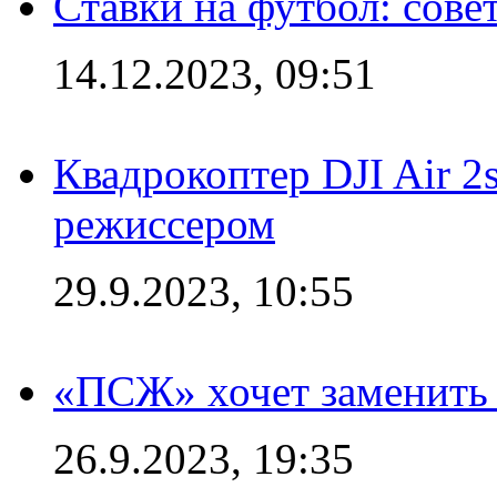
Ставки на футбол: сове
14.12.2023, 09:51
Квадрокоптер DJI Air 2
режиссером
29.9.2023, 10:55
«ПСЖ» хочет заменить
26.9.2023, 19:35