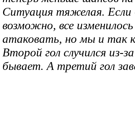
Ситуация тяжелая. Если 
возможно, все изменилось
атаковать, но мы и так к
Второй гол случился из-за
бывает. А третий гол за