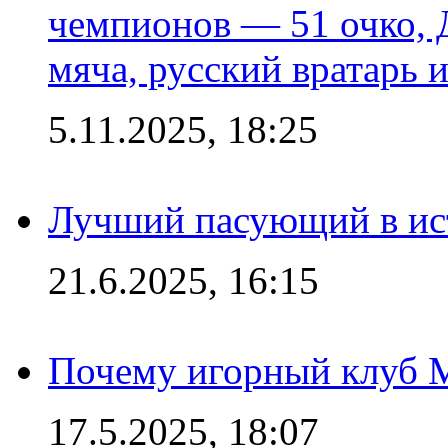
чемпионов — 51 очко, 
мяча, русский вратарь и
5.11.2025, 18:25
Лучший пасующий в ис
21.6.2025, 16:15
Почему игорный клуб Ma
17.5.2025, 18:07