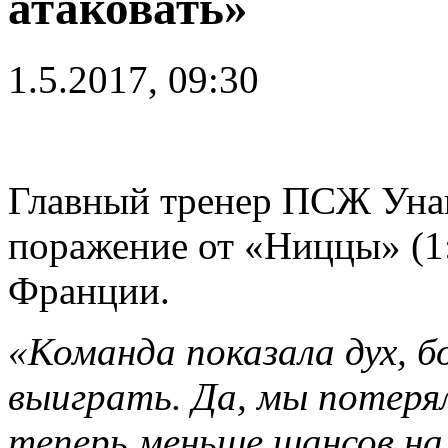
атаковать»
1.5.2017, 09:30
Главный тренер ПСЖ Уна
поражение от «Ниццы» (1:
Франции.
«Команда показала дух, бо
выиграть. Да, мы потеря
теперь меньше шансов на