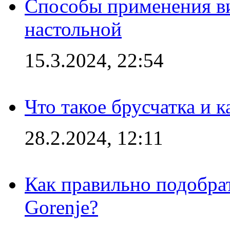
Способы применения в
настольной
15.3.2024, 22:54
Что такое брусчатка и к
28.2.2024, 12:11
Как правильно подобра
Gorenje?