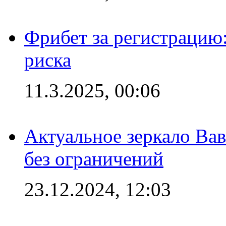
Фрибет за регистрацию:
риска
11.3.2025, 00:06
Актуальное зеркало Вав
без ограничений
23.12.2024, 12:03