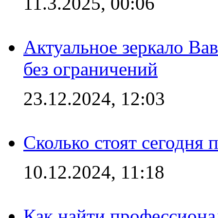
11.3.2025, 00:06
Актуальное зеркало Вав
без ограничений
23.12.2024, 12:03
Сколько стоят сегодня 
10.12.2024, 11:18
Как найти профессиона