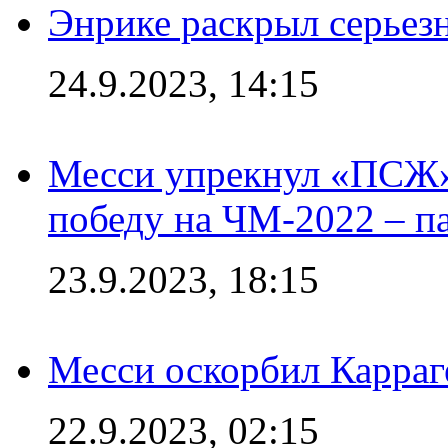
Энрике раскрыл серьез
24.9.2023, 14:15
Месси упрекнул «ПСЖ» 
победу на ЧМ-2022 – п
23.9.2023, 18:15
Месси оскорбил Карраг
22.9.2023, 02:15