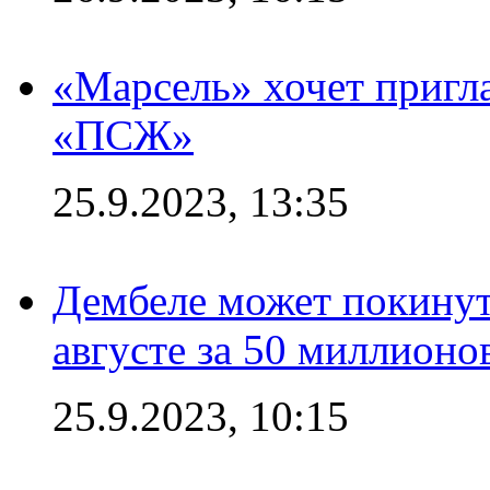
«Марсель» хочет пригла
«ПСЖ»
25.9.2023, 13:35
Дембеле может покинут
августе за 50 миллионо
25.9.2023, 10:15