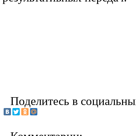
Поделитесь в социальны