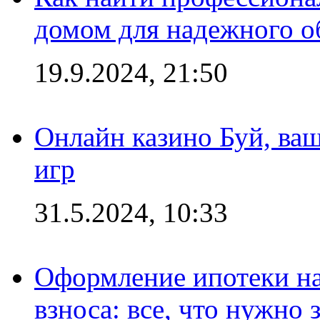
домом для надежного о
19.9.2024, 21:50
Онлайн казино Буй, ва
игр
31.5.2024, 10:33
Оформление ипотеки на
взноса: все, что нужно 