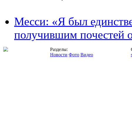
Месси: «Я был единств
получившим почестей о
Разделы:
Новости
Фото
Видео