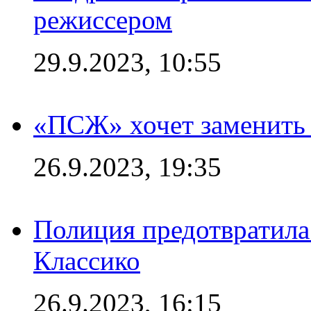
режиссером
29.9.2023, 10:55
«ПСЖ» хочет заменить
26.9.2023, 19:35
Полиция предотвратила
Классико
26.9.2023, 16:15