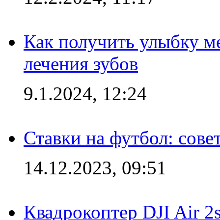
Как получить улыбку м
лечения зубов
9.1.2024, 12:24
Ставки на футбол: сове
14.12.2023, 09:51
Квадрокоптер DJI Air 2