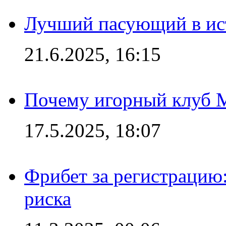
Лучший пасующий в ис
21.6.2025, 16:15
Почему игорный клуб Ma
17.5.2025, 18:07
Фрибет за регистрацию:
риска