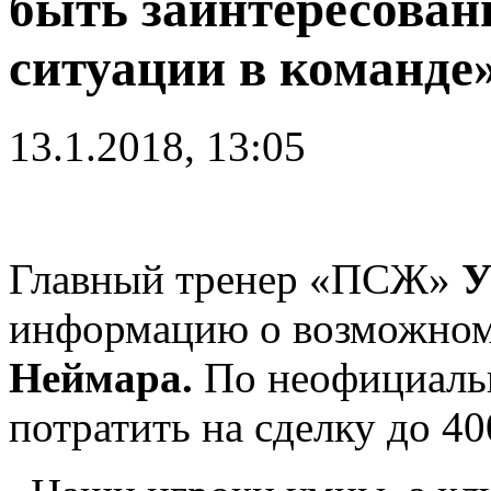
быть заинтересован
ситуации в команде
13.1.2018, 13:05
Главный тренер «ПСЖ»
У
информацию о возможном 
Неймара.
По неофициаль
потратить на сделку до 4