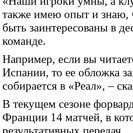
«Наши игроки умны, а кл
также имею опыт и знаю, 
быть заинтересованы в де
команде.
Например, если вы читает
Испании, то ее обложка з
собирается в «Реал», – ска
В текущем сезоне форвард
Франции 14 матчей, в кото
результативных передач.