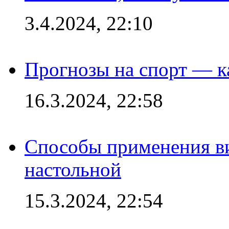
3.4.2024, 22:10
Прогнозы на спорт — к
16.3.2024, 22:58
Способы применения в
настольной
15.3.2024, 22:54