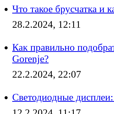
Что такое брусчатка и к
28.2.2024, 12:11
Как правильно подобра
Gorenje?
22.2.2024, 22:07
Светодиодные дисплеи:
12.2.2024, 11:17