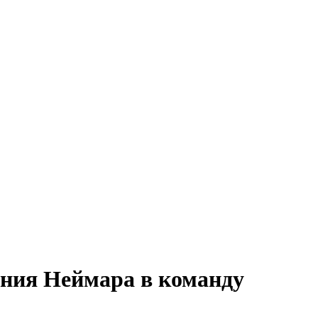
ния Неймара в команду