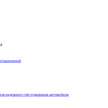
ка
 ограничений
для надежного обслуживания автомобиля