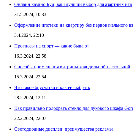
Онлайн казино Буй, ваш лучший выбор для азартных игр
31.5.2024, 10:33
Оформление ипотеки на квартиру без первоначального взн
3.4.2024, 22:10
Прогнозы на спорт — какие бывают
16.3.2024, 22:58
Способы применения витрины холодильной настольной
15.3.2024, 22:54
Что такое брусчатка и как ее выбрать
28.2.2024, 12:11
Как правильно подобрать стекло для духового шкафа Gore
22.2.2024, 22:07
Светодиодные дисплеи: преимущества рекламы