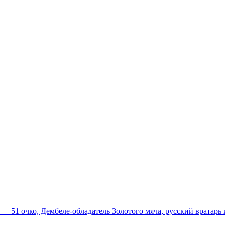
51 очко, Дембеле-обладатель Золотого мяча, русский вратарь и