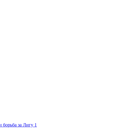
 борьба за Лигу 1