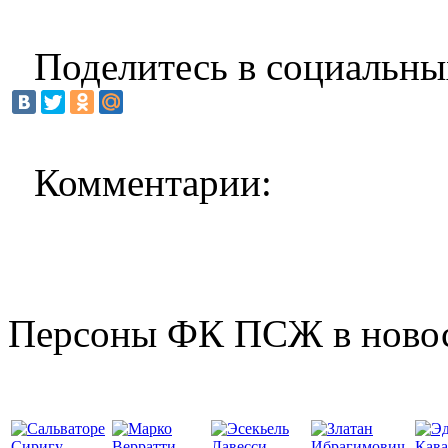
Поделитесь в социальны
Комментарии:
Персоны ФК ПСЖ в ново