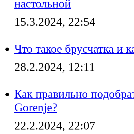
настольной
15.3.2024, 22:54
Что такое брусчатка и к
28.2.2024, 12:11
Как правильно подобра
Gorenje?
22.2.2024, 22:07