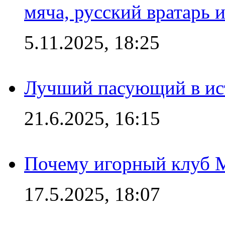
мяча, русский вратарь и
5.11.2025, 18:25
Лучший пасующий в ис
21.6.2025, 16:15
Почему игорный клуб Ma
17.5.2025, 18:07