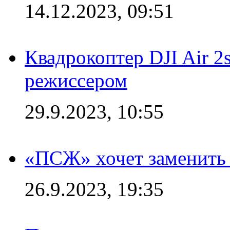
14.12.2023, 09:51
Квадрокоптер DJI Air 2
режиссером
29.9.2023, 10:55
«ПСЖ» хочет заменить
26.9.2023, 19:35