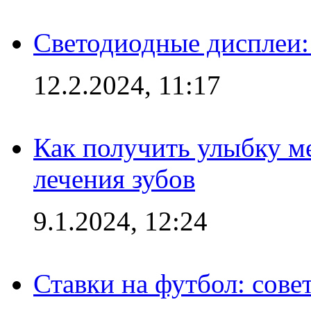
Светодиодные дисплеи:
12.2.2024, 11:17
Как получить улыбку м
лечения зубов
9.1.2024, 12:24
Ставки на футбол: сове