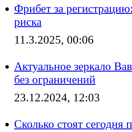
Фрибет за регистрацию:
риска
11.3.2025, 00:06
Актуальное зеркало Вав
без ограничений
23.12.2024, 12:03
Сколько стоят сегодня 