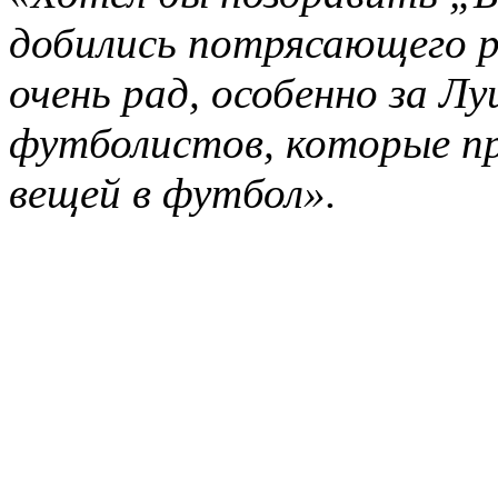
добились потрясающего р
очень рад, особенно за Лу
футболистов, которые п
вещей в футбол».