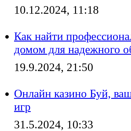
10.12.2024, 11:18
Как найти профессиона
домом для надежного о
19.9.2024, 21:50
Онлайн казино Буй, ва
игр
31.5.2024, 10:33