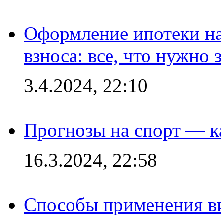
Оформление ипотеки на
взноса: все, что нужно 
3.4.2024, 22:10
Прогнозы на спорт — к
16.3.2024, 22:58
Способы применения в