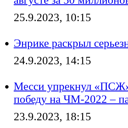
25.9.2023, 10:15
Энрике раскрыл серьез
24.9.2023, 14:15
Месси упрекнул «ПСЖ» 
победу на ЧМ-2022 – п
23.9.2023, 18:15