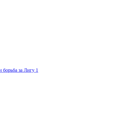
 борьба за Лигу 1