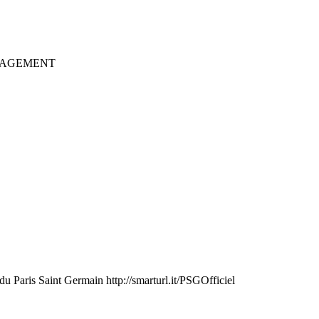
du Paris Saint Germain http://smarturl.it/PSGOfficiel