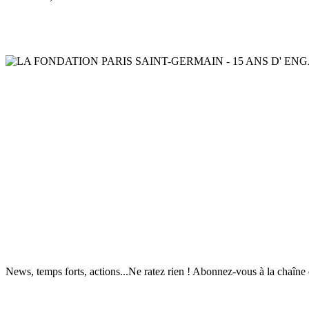
News, temps forts, actions...Ne ratez rien ! Abonnez-vous à la chaîne 