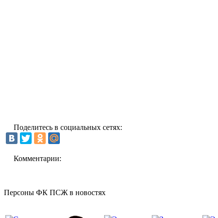
Поделитесь в социальных сетях:
Комментарии:
Персоны ФК ПСЖ в новостях