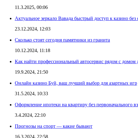
11.3.2025, 00:06
Актуальное зеркало Вавада быстрый доступ к казино без
23.12.2024, 12:03
Сколько стоят сегодня памятники из гранита
10.12.2024, 11:18
Как найти профессиональный автосервис рядом с домом 
19.9.2024, 21:50
Онлайн казино Буй, ваш лучший выбор для азартных игр
31.5.2024, 10:33
Оформление ипотеки на квартиру без первоначального взн
3.4.2024, 22:10
Прогнозы на спорт — какие бывают
16.3.2024, 22:58