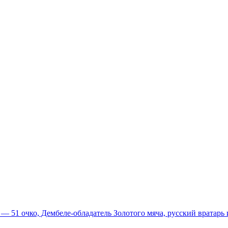
51 очко, Дембеле-обладатель Золотого мяча, русский вратарь и