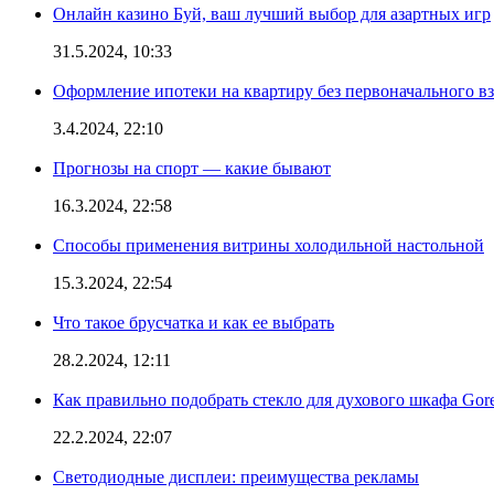
Онлайн казино Буй, ваш лучший выбор для азартных игр
31.5.2024, 10:33
Оформление ипотеки на квартиру без первоначального взн
3.4.2024, 22:10
Прогнозы на спорт — какие бывают
16.3.2024, 22:58
Способы применения витрины холодильной настольной
15.3.2024, 22:54
Что такое брусчатка и как ее выбрать
28.2.2024, 12:11
Как правильно подобрать стекло для духового шкафа Gore
22.2.2024, 22:07
Светодиодные дисплеи: преимущества рекламы