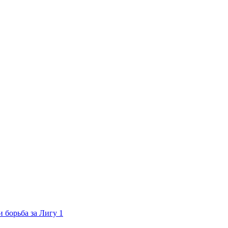
 борьба за Лигу 1