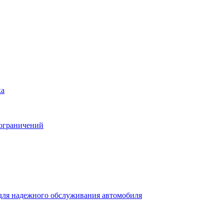
ка
 ограничений
для надежного обслуживания автомобиля