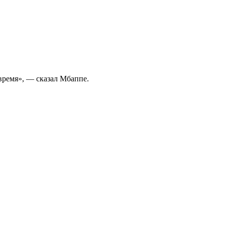
время», — сказал Мбаппе.