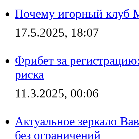
Почему игорный клуб Ma
17.5.2025, 18:07
Фрибет за регистрацию:
риска
11.3.2025, 00:06
Актуальное зеркало Вав
без ограничений