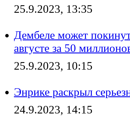
25.9.2023, 13:35
Дембеле может покинут
августе за 50 миллионо
25.9.2023, 10:15
Энрике раскрыл серьез
24.9.2023, 14:15