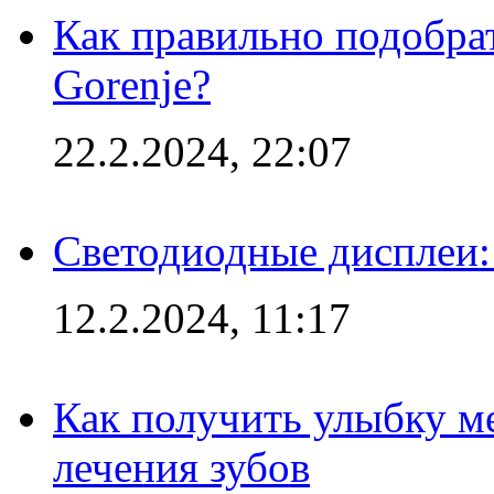
Как правильно подобра
Gorenje?
22.2.2024, 22:07
Светодиодные дисплеи:
12.2.2024, 11:17
Как получить улыбку м
лечения зубов