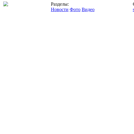
Разделы:
Новости
Фото
Видео