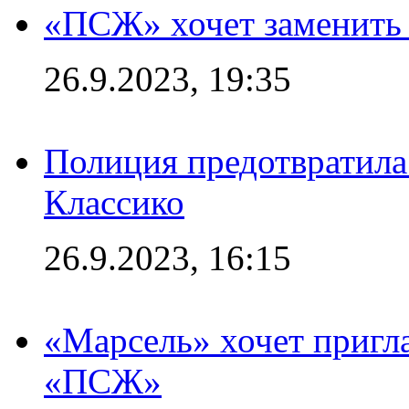
«ПСЖ» хочет заменить
26.9.2023, 19:35
Полиция предотвратила
Классико
26.9.2023, 16:15
«Марсель» хочет пригла
«ПСЖ»