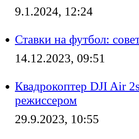
9.1.2024, 12:24
Ставки на футбол: сове
14.12.2023, 09:51
Квадрокоптер DJI Air 2
режиссером
29.9.2023, 10:55