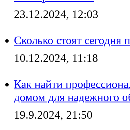
23.12.2024, 12:03
Сколько стоят сегодня 
10.12.2024, 11:18
Как найти профессиона
домом для надежного о
19.9.2024, 21:50