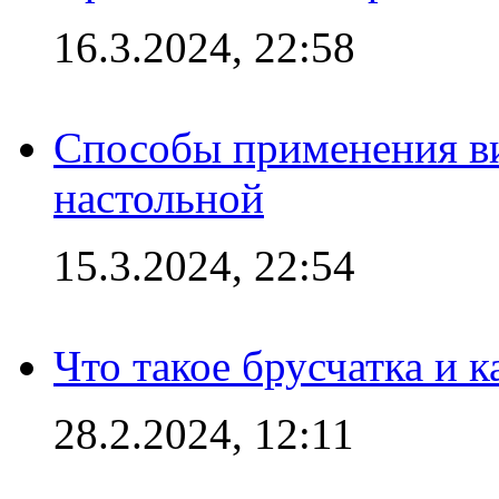
16.3.2024, 22:58
Способы применения в
настольной
15.3.2024, 22:54
Что такое брусчатка и к
28.2.2024, 12:11