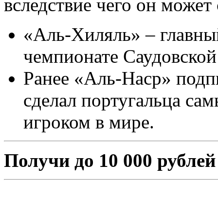
вследствие чего он может
«Аль-Хиляль» – главны
чемпионате Саудовской
Ранее «Аль-Наср» подп
сделал португальца са
игроком в мире.
Получи до 10 000 рублей