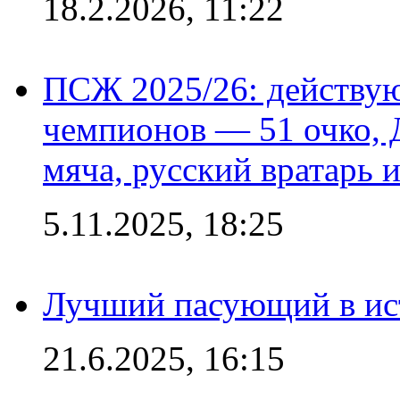
18.2.2026, 11:22
ПСЖ 2025/26: действу
чемпионов — 51 очко, 
мяча, русский вратарь и
5.11.2025, 18:25
Лучший пасующий в ис
21.6.2025, 16:15