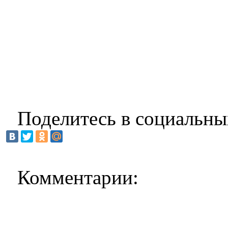
Поделитесь в социальны
Комментарии: