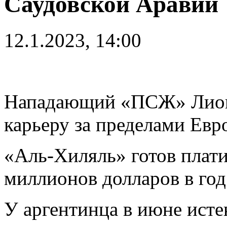
Саудовской Аравии
12.1.2023, 14:00
Нападающий «ПСЖ» Лион
карьеру за пределами Евр
«Аль-Хиляль» готов плати
миллионов долларов в год
У аргентинца в июне исте