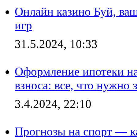
Онлайн казино Буй, ва
игр
31.5.2024, 10:33
Оформление ипотеки на
взноса: все, что нужно 
3.4.2024, 22:10
Прогнозы на спорт — к