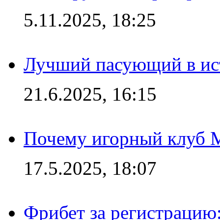
5.11.2025, 18:25
Лучший пасующий в ис
21.6.2025, 16:15
Почему игорный клуб Ma
17.5.2025, 18:07
Фрибет за регистрацию: