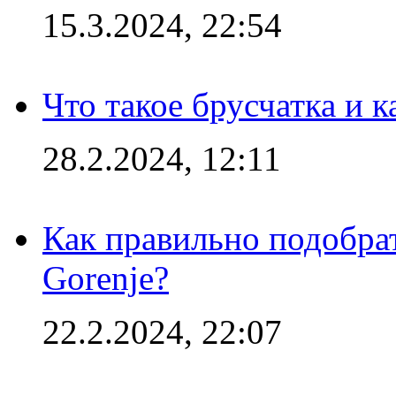
15.3.2024, 22:54
Что такое брусчатка и к
28.2.2024, 12:11
Как правильно подобра
Gorenje?
22.2.2024, 22:07