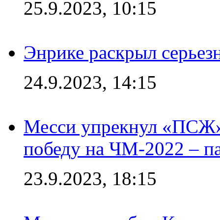
25.9.2023, 10:15
Энрике раскрыл серьез
24.9.2023, 14:15
Месси упрекнул «ПСЖ» 
победу на ЧМ-2022 – п
23.9.2023, 18:15