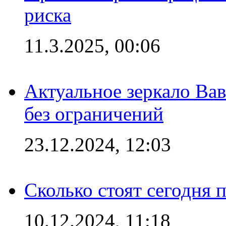
риска
11.3.2025, 00:06
Актуальное зеркало Вав
без ограничений
23.12.2024, 12:03
Сколько стоят сегодня 
10.12.2024, 11:18