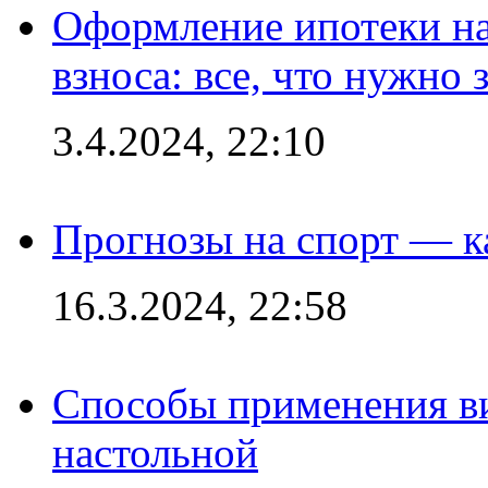
Оформление ипотеки на
взноса: все, что нужно 
3.4.2024, 22:10
Прогнозы на спорт — к
16.3.2024, 22:58
Способы применения в
настольной