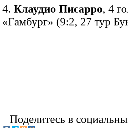
4.
Клаудио Писарро
, 4 г
«Гамбург» (9:2, 27 тур Бу
Поделитесь в социальны