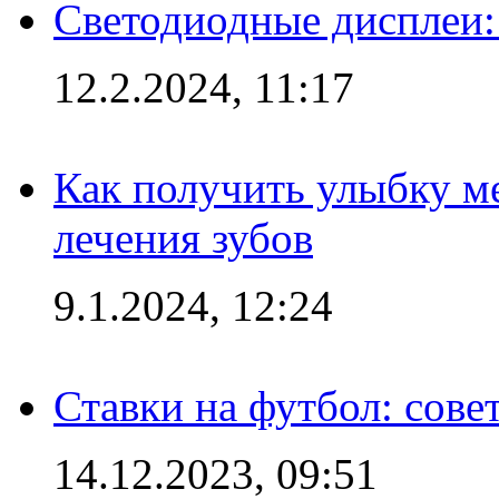
Светодиодные дисплеи:
12.2.2024, 11:17
Как получить улыбку м
лечения зубов
9.1.2024, 12:24
Ставки на футбол: сове
14.12.2023, 09:51