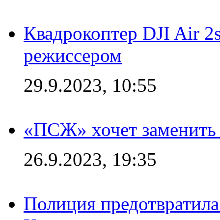
Квадрокоптер DJI Air 2
режиссером
29.9.2023, 10:55
«ПСЖ» хочет заменить
26.9.2023, 19:35
Полиция предотвратила