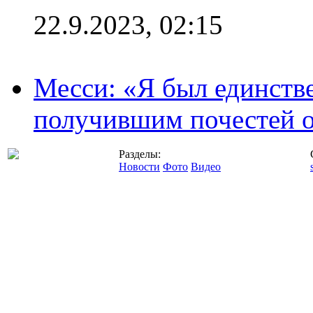
22.9.2023, 02:15
Месси: «Я был единств
получившим почестей о
Разделы:
Новости
Фото
Видео