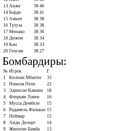
13
Анже
38
46
14
Бордо
38
41
15
Амьен
38
38
16
Тулуза
38
38
17
Монако
38
36
18
Дижон
38
34
19
Кан
38
33
20
Генгам
38
27
Бомбардиры:
№
Игрок
Г
1
Килиан Мбаппе
33
2
Николя Пепе
22
3
Эдинсон Кавани
18
4
Флорьян Товен
16
5
Мусса Дембеле
15
6
Радамель Фалькао
15
7
Неймар
15
8
Анди Делорт
14
9
Жонатан Бамба
13