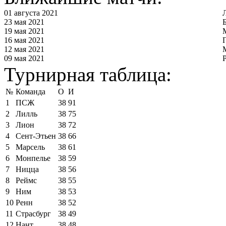
01 августа 2021
23 мая 2021
19 мая 2021
16 мая 2021
12 мая 2021
09 мая 2021
Турнирная таблица:
№
Команда
О
И
1
ПСЖ
38
91
2
Лилль
38
75
3
Лион
38
72
4
Сент-Этьен
38
66
5
Марсель
38
61
6
Монпелье
38
59
7
Ницца
38
56
8
Реймс
38
55
9
Ним
38
53
10
Ренн
38
52
11
Страсбург
38
49
12
Нант
38
48