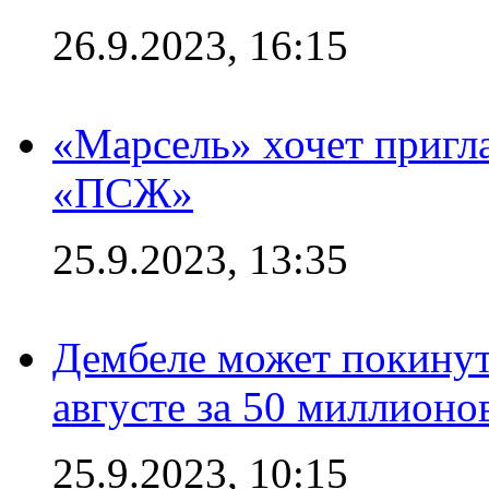
26.9.2023, 16:15
«Марсель» хочет пригла
«ПСЖ»
25.9.2023, 13:35
Дембеле может покинут
августе за 50 миллионо
25.9.2023, 10:15