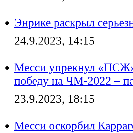
Энрике раскрыл серьез
24.9.2023, 14:15
Месси упрекнул «ПСЖ» 
победу на ЧМ-2022 – п
23.9.2023, 18:15
Месси оскорбил Карраг