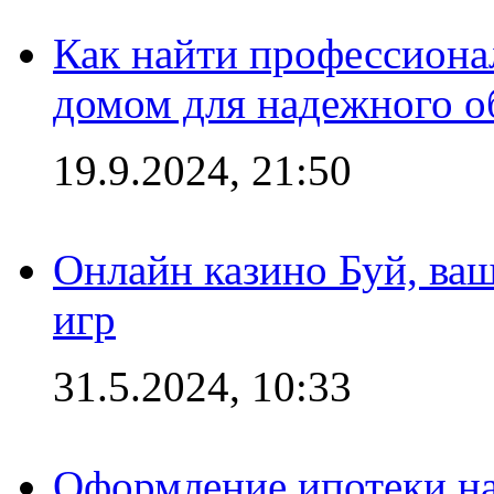
Как найти профессиона
домом для надежного о
19.9.2024, 21:50
Онлайн казино Буй, ва
игр
31.5.2024, 10:33
Оформление ипотеки на