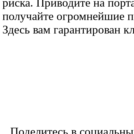
риска. Приводите на порта
получайте огромнейшие п
Здесь вам гарантирован к
Поделитесь в социальны