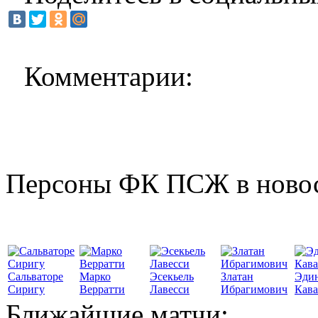
Комментарии:
Персоны ФК ПСЖ в ново
Сальваторе
Марко
Эсекьель
Златан
Эди
Сиригу
Верратти
Лавесси
Ибрагимович
Кав
Ближайшие матчи: