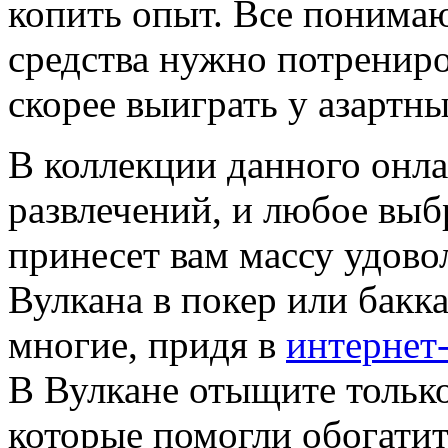
копить опыт. Все понимаю
средства нужно потрениро
скорее выиграть у азартн
В коллекции данного онл
развлечений, и любое выб
принесет вам массу удово
Вулкана в покер или бакка
многие, придя в
интернет
В Вулкане отыщите тольк
которые помогли обогатит