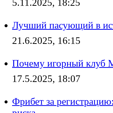
5.11.2025, 18:25
Лучший пасующий в ис
21.6.2025, 16:15
Почему игорный клуб Ma
17.5.2025, 18:07
Фрибет за регистрацию:
риска