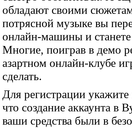
обладают своими сюжетами
потрясной музыке вы пере
онлайн-машины и станете
Многие, поиграв в демо 
азартном онлайн-клубе игр
сделать.
Для регистрации укажите 
что создание аккаунта в В
ваши средства были в без