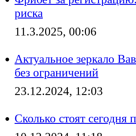
риска
11.3.2025, 00:06
Актуальное зеркало Вав
без ограничений
23.12.2024, 12:03
Сколько стоят сегодня 