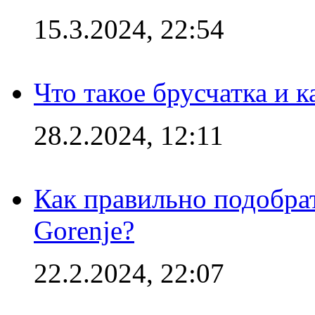
15.3.2024, 22:54
Что такое брусчатка и к
28.2.2024, 12:11
Как правильно подобра
Gorenje?
22.2.2024, 22:07