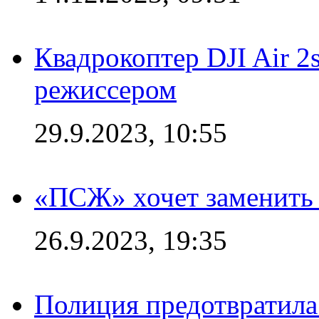
Квадрокоптер DJI Air 2
режиссером
29.9.2023, 10:55
«ПСЖ» хочет заменить
26.9.2023, 19:35
Полиция предотвратила