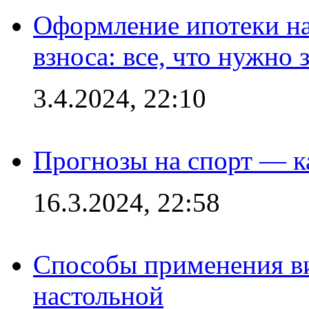
Оформление ипотеки на
взноса: все, что нужно 
3.4.2024, 22:10
Прогнозы на спорт — к
16.3.2024, 22:58
Способы применения в
настольной