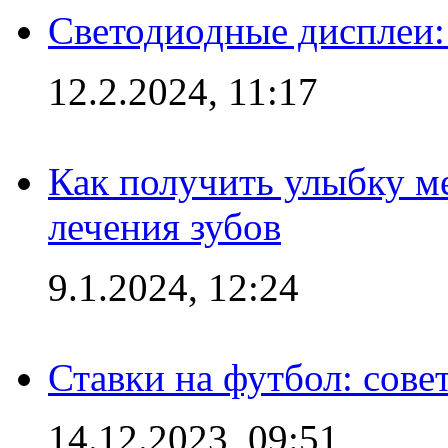
Светодиодные дисплеи:
12.2.2024, 11:17
Как получить улыбку м
лечения зубов
9.1.2024, 12:24
Ставки на футбол: сове
14.12.2023, 09:51