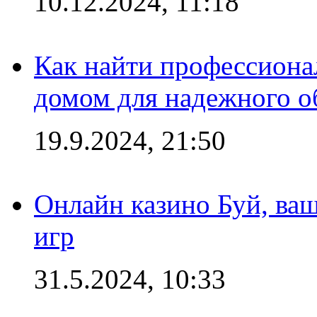
10.12.2024, 11:18
Как найти профессиона
домом для надежного о
19.9.2024, 21:50
Онлайн казино Буй, ва
игр
31.5.2024, 10:33