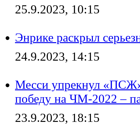
25.9.2023, 10:15
Энрике раскрыл серьез
24.9.2023, 14:15
Месси упрекнул «ПСЖ» 
победу на ЧМ-2022 – п
23.9.2023, 18:15