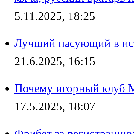
5.11.2025, 18:25
Лучший пасующий в ис
21.6.2025, 16:15
Почему игорный клуб Ma
17.5.2025, 18:07
Фрибет за регистрацию: