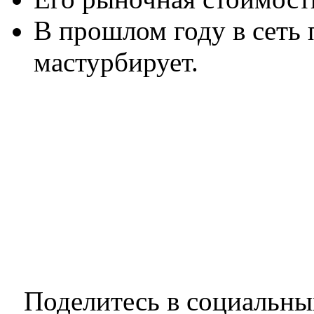
В прошлом году в сеть
мастурбирует.
Поделитесь в социальны