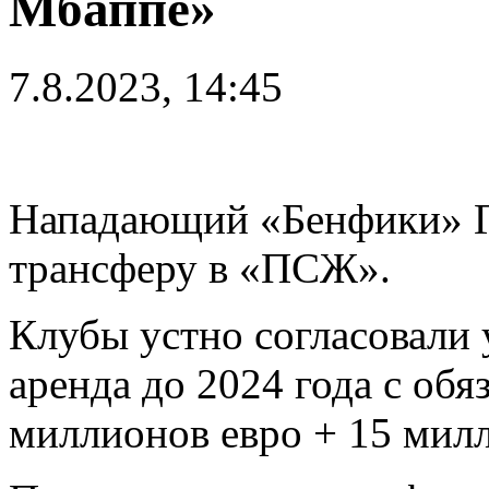
Мбаппе»
7.8.2023, 14:45
Нападающий «Бенфики» Г
трансферу в «ПСЖ».
Клубы устно согласовали 
аренда до 2024 года с обя
миллионов евро + 15 милл