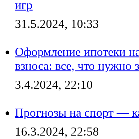
игр
31.5.2024, 10:33
Оформление ипотеки на
взноса: все, что нужно 
3.4.2024, 22:10
Прогнозы на спорт — к
16.3.2024, 22:58