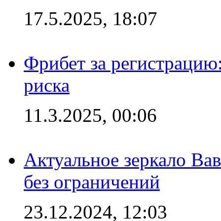
17.5.2025, 18:07
Фрибет за регистрацию:
риска
11.3.2025, 00:06
Актуальное зеркало Вав
без ограничений
23.12.2024, 12:03