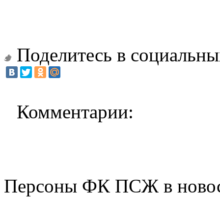
Поделитесь в социальны
Комментарии:
Персоны ФК ПСЖ в ново