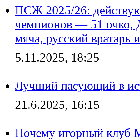
ПСЖ 2025/26: действу
чемпионов — 51 очко, 
мяча, русский вратарь и
5.11.2025, 18:25
Лучший пасующий в ис
21.6.2025, 16:15
Почему игорный клуб Ma