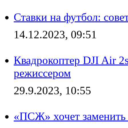
Ставки на футбол: сове
14.12.2023, 09:51
Квадрокоптер DJI Air 2
режиссером
29.9.2023, 10:55
«ПСЖ» хочет заменить