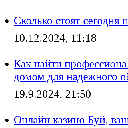
Сколько стоят сегодня 
10.12.2024, 11:18
Как найти профессиона
домом для надежного о
19.9.2024, 21:50
Онлайн казино Буй, ва