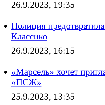
26.9.2023, 19:35
Полиция предотвратила
Классико
26.9.2023, 16:15
«Марсель» хочет пригла
«ПСЖ»
25.9.2023, 13:35