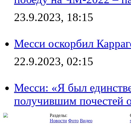
23.9.2023, 18:15
Месси оскорбил Карраг
22.9.2023, 02:15
Месси: «Я был единств
получившим почестей о
Разделы:
Новости
Фото
Видео