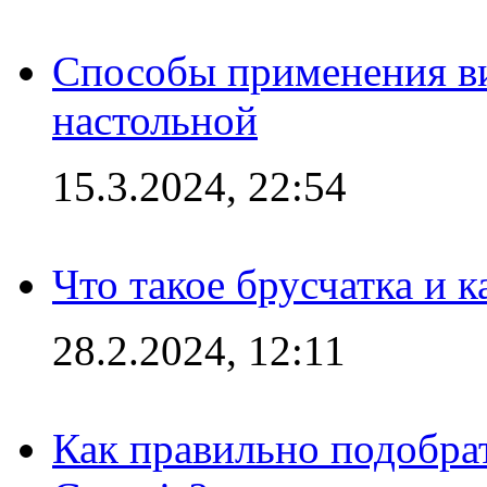
Способы применения в
настольной
15.3.2024, 22:54
Что такое брусчатка и к
28.2.2024, 12:11
Как правильно подобра