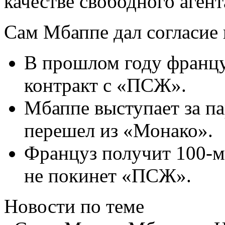
качестве свободного агент
Сам Мбаппе дал согласие 
В прошлом году францу
контракт с «ПСЖ».
Мбаппе выступает за па
перешел из «Монако».
Француз получит 100-м
не покинет «ПСЖ».
Новости по теме