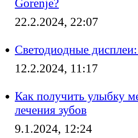
Gorenje?
22.2.2024, 22:07
Светодиодные дисплеи:
12.2.2024, 11:17
Как получить улыбку м
лечения зубов
9.1.2024, 12:24