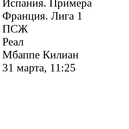
Испания. Примера
Франция. Лига 1
ПСЖ
Реал
Мбаппе Килиан
31 марта, 11:25