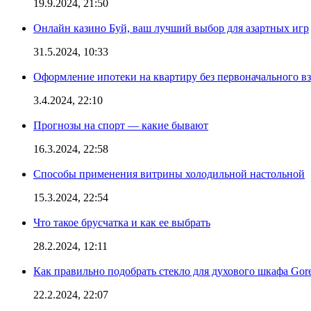
19.9.2024, 21:50
Онлайн казино Буй, ваш лучший выбор для азартных игр
31.5.2024, 10:33
Оформление ипотеки на квартиру без первоначального взн
3.4.2024, 22:10
Прогнозы на спорт — какие бывают
16.3.2024, 22:58
Способы применения витрины холодильной настольной
15.3.2024, 22:54
Что такое брусчатка и как ее выбрать
28.2.2024, 12:11
Как правильно подобрать стекло для духового шкафа Gore
22.2.2024, 22:07