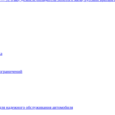
ка
 ограничений
для надежного обслуживания автомобиля