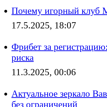
Почему игорный клуб Ma
17.5.2025, 18:07
Фрибет за регистрацию:
риска
11.3.2025, 00:06
Актуальное зеркало Вав
без ограничений