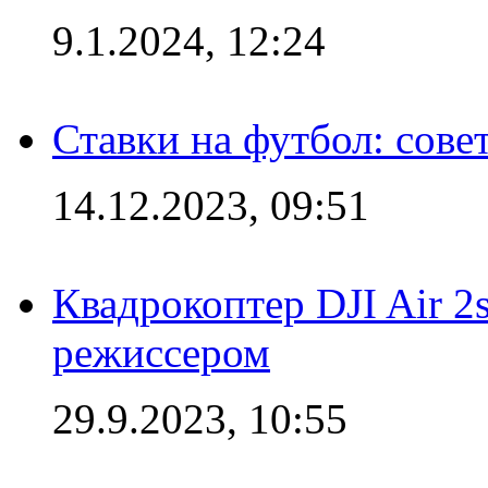
9.1.2024, 12:24
Ставки на футбол: сове
14.12.2023, 09:51
Квадрокоптер DJI Air 2
режиссером
29.9.2023, 10:55