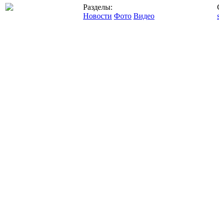
Разделы:
Новости
Фото
Видео