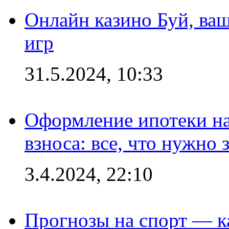
Онлайн казино Буй, ва
игр
31.5.2024, 10:33
Оформление ипотеки на
взноса: все, что нужно 
3.4.2024, 22:10
Прогнозы на спорт — к