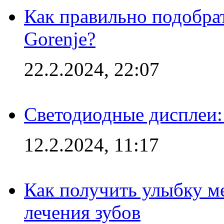
Как правильно подобра
Gorenje?
22.2.2024, 22:07
Светодиодные дисплеи:
12.2.2024, 11:17
Как получить улыбку м
лечения зубов