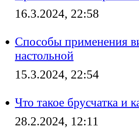
16.3.2024, 22:58
Способы применения в
настольной
15.3.2024, 22:54
Что такое брусчатка и к
28.2.2024, 12:11