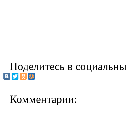
Поделитесь в социальны
Комментарии: