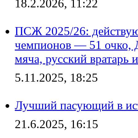
18.2.2026, 11:22
ПСЖ 2025/26: действу
чемпионов — 51 очко, 
мяча, русский вратарь и
5.11.2025, 18:25
Лучший пасующий в ис
21.6.2025, 16:15