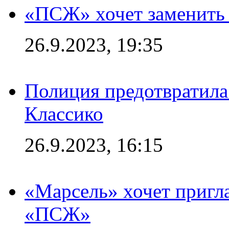
«ПСЖ» хочет заменить
26.9.2023, 19:35
Полиция предотвратила
Классико
26.9.2023, 16:15
«Марсель» хочет пригла
«ПСЖ»