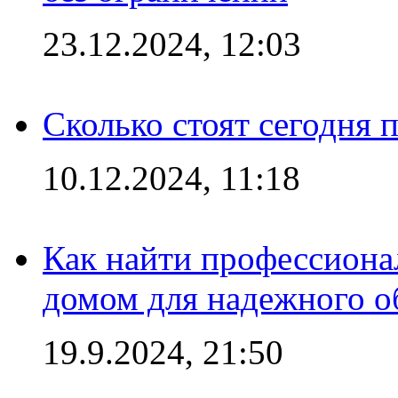
23.12.2024, 12:03
Сколько стоят сегодня 
10.12.2024, 11:18
Как найти профессиона
домом для надежного о
19.9.2024, 21:50