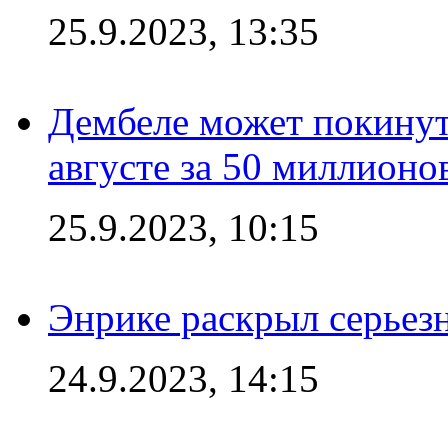
25.9.2023, 13:35
Дембеле может покинут
августе за 50 миллионо
25.9.2023, 10:15
Энрике раскрыл серьез
24.9.2023, 14:15