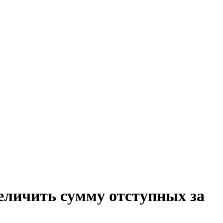
еличить сумму отступных за