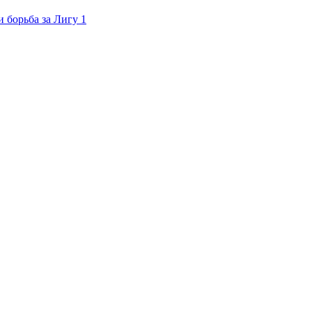
 борьба за Лигу 1