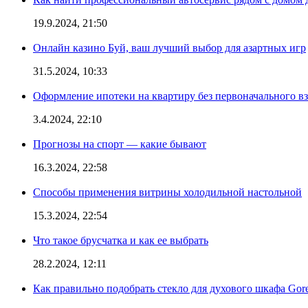
19.9.2024, 21:50
Онлайн казино Буй, ваш лучший выбор для азартных игр
31.5.2024, 10:33
Оформление ипотеки на квартиру без первоначального взн
3.4.2024, 22:10
Прогнозы на спорт — какие бывают
16.3.2024, 22:58
Способы применения витрины холодильной настольной
15.3.2024, 22:54
Что такое брусчатка и как ее выбрать
28.2.2024, 12:11
Как правильно подобрать стекло для духового шкафа Gore