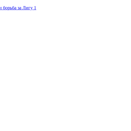
 борьба за Лигу 1