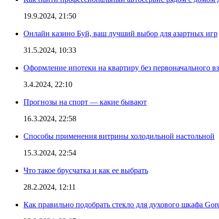
19.9.2024, 21:50
Онлайн казино Буй, ваш лучший выбор для азартных игр
31.5.2024, 10:33
Оформление ипотеки на квартиру без первоначального взн
3.4.2024, 22:10
Прогнозы на спорт — какие бывают
16.3.2024, 22:58
Способы применения витрины холодильной настольной
15.3.2024, 22:54
Что такое брусчатка и как ее выбрать
28.2.2024, 12:11
Как правильно подобрать стекло для духового шкафа Gore