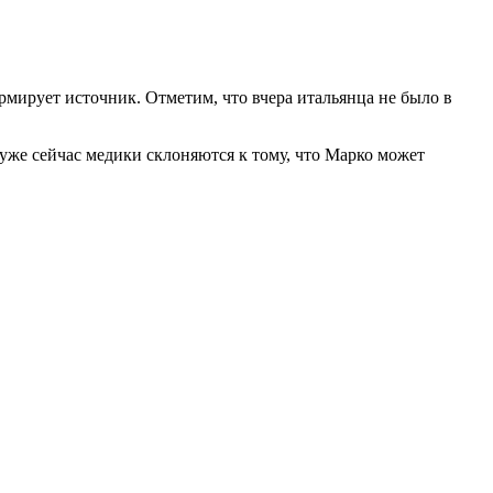
мирует источник. Отметим, что вчера итальянца не было в
уже сейчас медики склоняются к тому, что Марко может