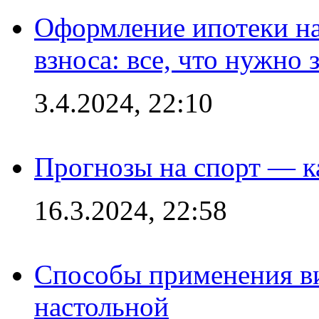
Оформление ипотеки на
взноса: все, что нужно 
3.4.2024, 22:10
Прогнозы на спорт — к
16.3.2024, 22:58
Способы применения в
настольной