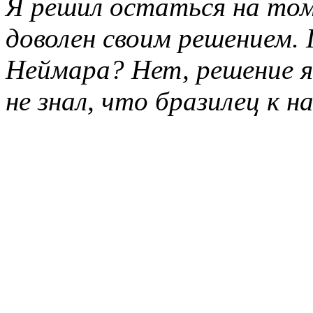
Я решил остаться на том
доволен своим решением. 
Неймара? Нет, решение я 
не знал, что бразилец к 