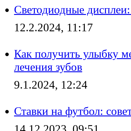
Светодиодные дисплеи:
12.2.2024, 11:17
Как получить улыбку м
лечения зубов
9.1.2024, 12:24
Ставки на футбол: сове
14.12.2023, 09:51