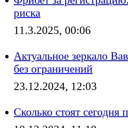
риска
11.3.2025, 00:06
Актуальное зеркало Вав
без ограничений
23.12.2024, 12:03
Сколько стоят сегодня 