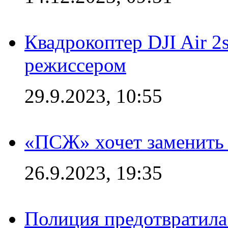
Квадрокоптер DJI Air 2
режиссером
29.9.2023, 10:55
«ПСЖ» хочет заменить
26.9.2023, 19:35
Полиция предотвратила