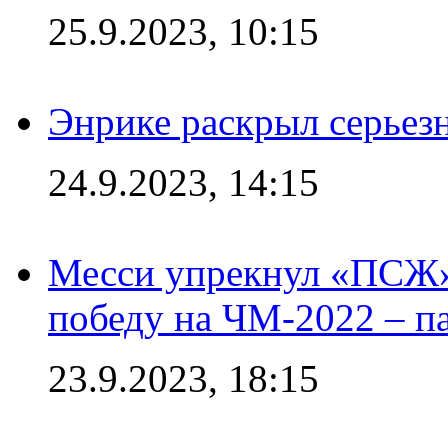
25.9.2023, 10:15
Энрике раскрыл серьез
24.9.2023, 14:15
Месси упрекнул «ПСЖ» 
победу на ЧМ-2022 – п
23.9.2023, 18:15