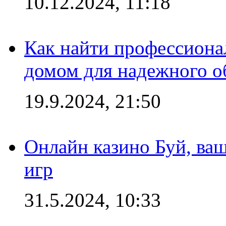
10.12.2024, 11:18
Как найти профессиона
домом для надежного о
19.9.2024, 21:50
Онлайн казино Буй, ва
игр
31.5.2024, 10:33