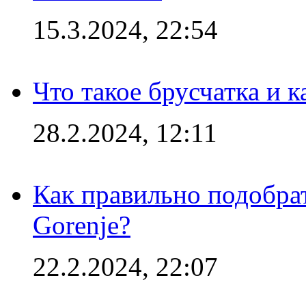
15.3.2024, 22:54
Что такое брусчатка и к
28.2.2024, 12:11
Как правильно подобра
Gorenje?
22.2.2024, 22:07