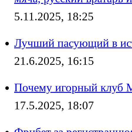
5.11.2025, 18:25
Лучший пасующий в ис
21.6.2025, 16:15
Почему игорный клуб Ma
17.5.2025, 18:07
Фрибет за регистрацию: