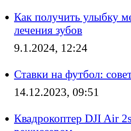
Как получить улыбку м
лечения зубов
9.1.2024, 12:24
Ставки на футбол: сове
14.12.2023, 09:51
Квадрокоптер DJI Air 2