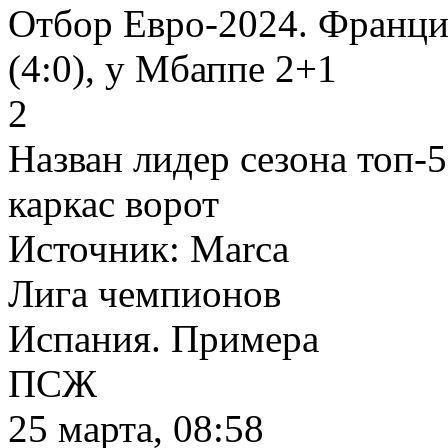
Отбор Евро-2024. Франци
(4:0), у Мбаппе 2+1
2
Назван лидер сезона топ-
каркас ворот
Источник:
Marca
Лига чемпионов
Испания. Примера
ПСЖ
25 марта, 08:58