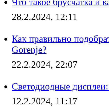
Что такое брусчатка и к
28.2.2024, 12:11
Как правильно подобра
Gorenje?
22.2.2024, 22:07
Светодиодные дисплеи:
12.2.2024, 11:17