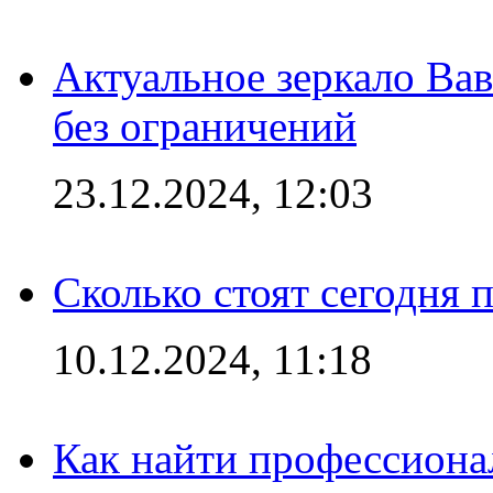
Актуальное зеркало Вав
без ограничений
23.12.2024, 12:03
Сколько стоят сегодня 
10.12.2024, 11:18
Как найти профессиона