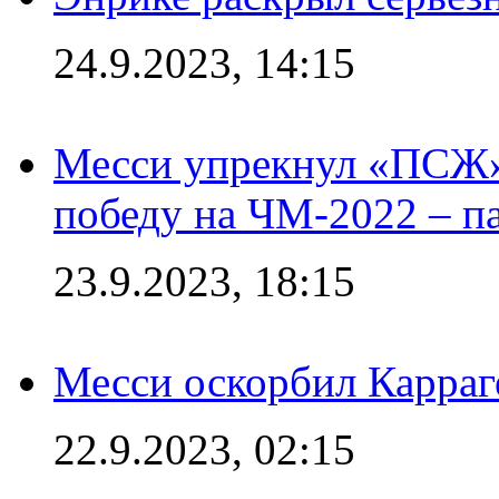
24.9.2023, 14:15
Месси упрекнул «ПСЖ» 
победу на ЧМ-2022 – п
23.9.2023, 18:15
Месси оскорбил Карраг
22.9.2023, 02:15