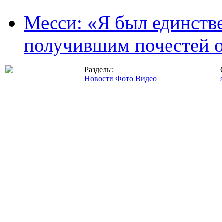
Месси: «Я был единств
получившим почестей о
Разделы:
Новости
Фото
Видео