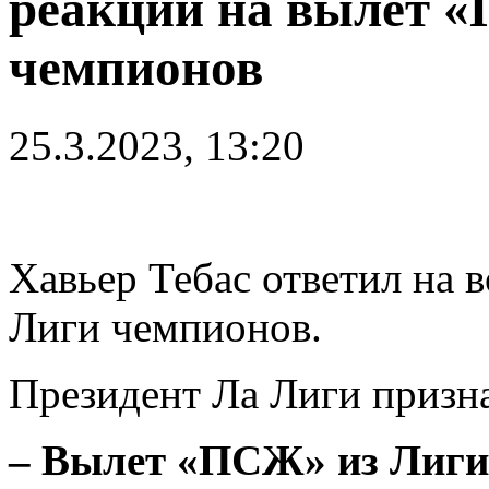
реакции на вылет 
чемпионов
25.3.2023, 13:20
Хавьер Тебас ответил на 
Лиги чемпионов.
Президент Ла Лиги призна
– Вылет «ПСЖ» из Лиги 