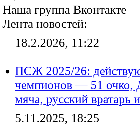
Наша группа Вконтакте
Лента новостей:
18.2.2026, 11:22
ПСЖ 2025/26: действу
чемпионов — 51 очко, 
мяча, русский вратарь и
5.11.2025, 18:25