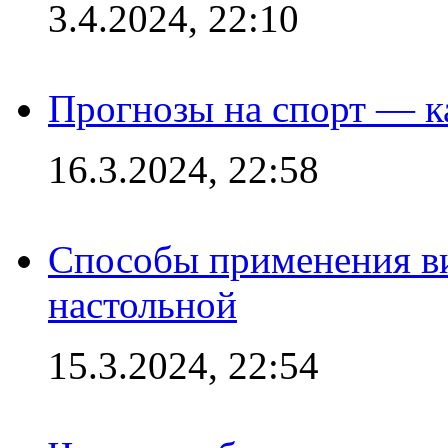
3.4.2024, 22:10
Прогнозы на спорт — к
16.3.2024, 22:58
Способы применения в
настольной
15.3.2024, 22:54