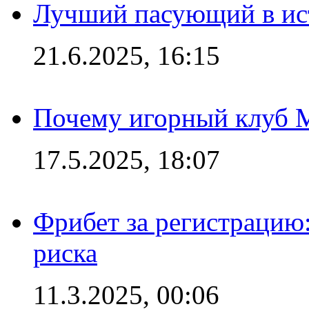
Лучший пасующий в ис
21.6.2025, 16:15
Почему игорный клуб Ma
17.5.2025, 18:07
Фрибет за регистрацию:
риска
11.3.2025, 00:06