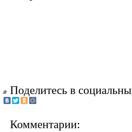
Поделитесь в социальны
Комментарии: