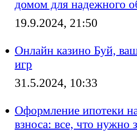
домом для надежного о
19.9.2024, 21:50
Онлайн казино Буй, ва
игр
31.5.2024, 10:33
Оформление ипотеки на
взноса: все, что нужно 