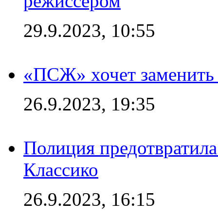
режиссером
29.9.2023, 10:55
«ПСЖ» хочет заменить
26.9.2023, 19:35
Полиция предотвратила
Классико
26.9.2023, 16:15