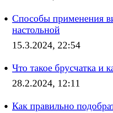
Способы применения в
настольной
15.3.2024, 22:54
Что такое брусчатка и к
28.2.2024, 12:11
Как правильно подобра