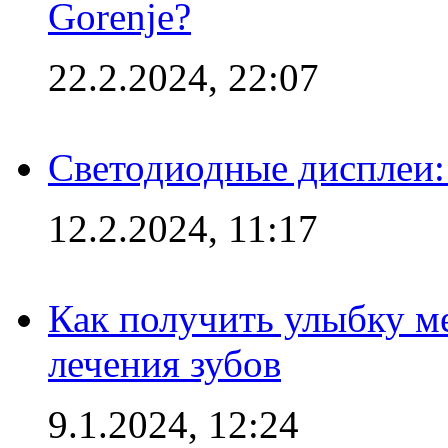
Gorenje?
22.2.2024, 22:07
Светодиодные дисплеи:
12.2.2024, 11:17
Как получить улыбку м
лечения зубов
9.1.2024, 12:24