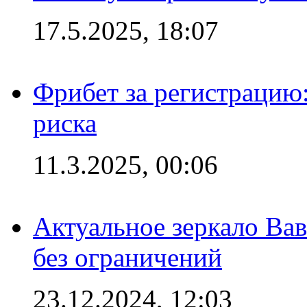
17.5.2025, 18:07
Фрибет за регистрацию:
риска
11.3.2025, 00:06
Актуальное зеркало Вав
без ограничений
23.12.2024, 12:03