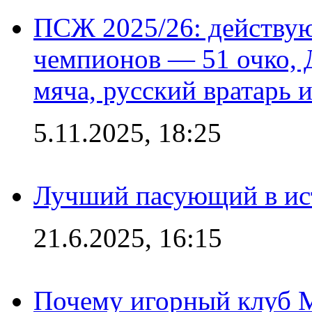
ПСЖ 2025/26: действу
чемпионов — 51 очко, 
мяча, русский вратарь и
5.11.2025, 18:25
Лучший пасующий в ис
21.6.2025, 16:15
Почему игорный клуб Ma