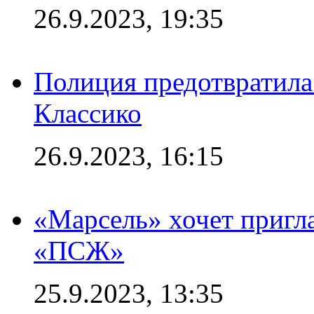
26.9.2023, 19:35
Полиция предотвратила
Классико
26.9.2023, 16:15
«Марсель» хочет пригла
«ПСЖ»
25.9.2023, 13:35