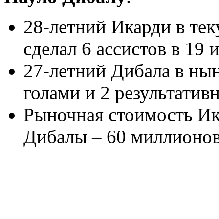
28-летний Икарди в тек
сделал 6 ассистов в 19 
27-летний Дибала в ны
голами и 2 результатив
Рыночная стоимость Ик
Дибалы – 60 миллионов