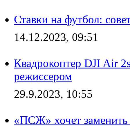
Ставки на футбол: сове
14.12.2023, 09:51
Квадрокоптер DJI Air 2
режиссером
29.9.2023, 10:55
«ПСЖ» хочет заменить