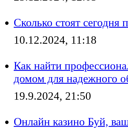
Сколько стоят сегодня 
10.12.2024, 11:18
Как найти профессиона
домом для надежного о
19.9.2024, 21:50
Онлайн казино Буй, ва