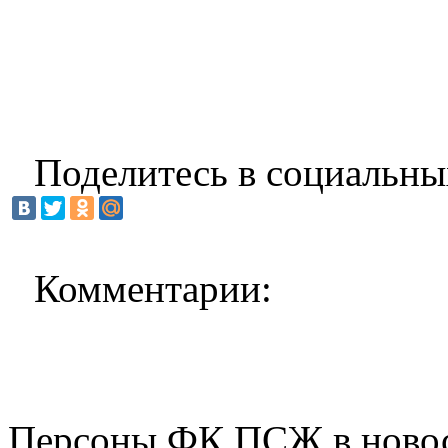
Поделитесь в социальны
Комментарии:
Персоны ФК ПСЖ в ново