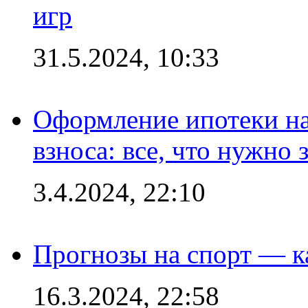
игр
31.5.2024, 10:33
Оформление ипотеки на
взноса: все, что нужно 
3.4.2024, 22:10
Прогнозы на спорт — к
16.3.2024, 22:58